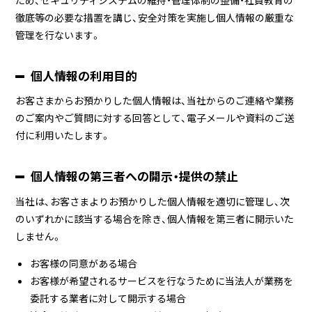
徹底等の必要な措置を講じ、安全対策を実施し個人情報の厳重な
管理を行ないます。
個人情報の利用目的
お客さまからお預かりした個人情報は、当社からのご連絡や業務
のご案内やご質問に対する回答として、電子メールや資料のご送
付に利用いたします。
個人情報の第三者への開示・提供の禁止
当社は、お客さまよりお預かりした個人情報を適切に管理し、次
のいずれかに該当する場合を除き、個人情報を第三者に開示いた
しません。
お客様の同意がある場合
お客様が希望されるサービスを行なうために当法人が業務を
委託する業者に対して開示する場合