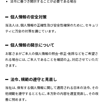
法令に基づき開示することが必要である場合
個人情報の安全対策
当法人は、個人情報の正確性及び安全性確保のために、セキュリ
ティに万全の対策を講じています。
個人情報の開示について
お客さまがご本人の個人情報の照会・修正・削除などをご希望さ
れる場合には、ご本人であることを確認の上、対応させていただ
きます。
法令、規範の遵守と見直し
当社は、保有する個人情報に関して適用される日本の法令、その
他規範を遵守するとともに、本方針の内容を適宜見直し、その改
善に努めます。