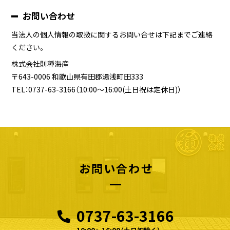
お問い合わせ
当法人の個人情報の取扱に関するお問い合せは下記までご連絡
ください。
株式会社則種海産
〒643-0006 和歌山県有田郡湯浅町田333
TEL：0737-63-3166（10:00～16:00(土日祝は定休日)）
お問い合わせ
0737-63-3166