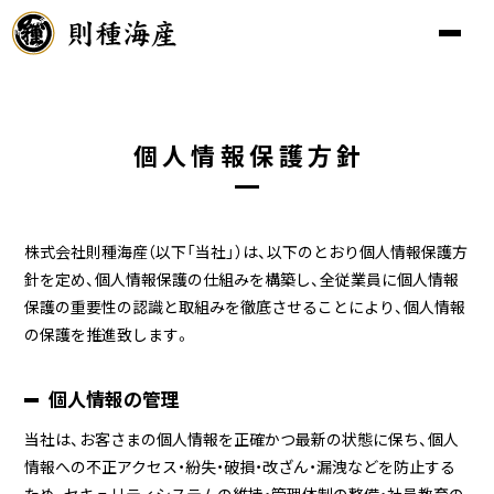
個人情報保護方針
株式会社則種海産（以下「当社」）は、以下のとおり個人情報保護方
針を定め、個人情報保護の仕組みを構築し、全従業員に個人情報
保護の重要性の認識と取組みを徹底させることにより、個人情報
の保護を推進致します。
個人情報の管理
当社は、お客さまの個人情報を正確かつ最新の状態に保ち、個人
情報への不正アクセス・紛失・破損・改ざん・漏洩などを防止する
ため、セキュリティシステムの維持・管理体制の整備・社員教育の