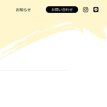
お知らせ
お問い合わせ