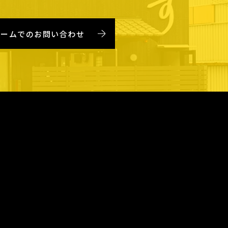
ォームでのお問い合わせ