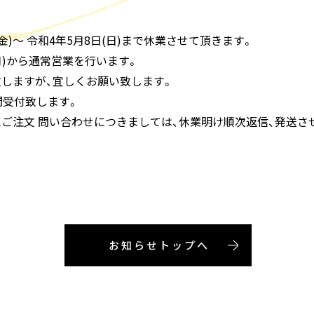
(金)～ 令和4年5月8日(日)まで休業させて頂きます。
(月)から通常営業を行います。
しますが、宜しくお願い致します。
間受付致します。
ご注文 問い合わせにつきましては、休業明け順次返信、発送さ
お知らせトップへ