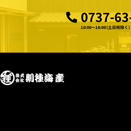
0737-63
10:00〜16:00（土日祝除く）