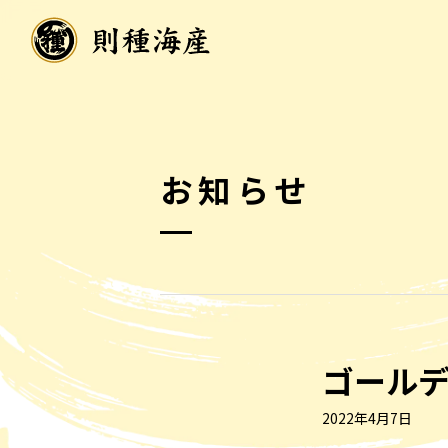
お知らせ
ゴール
2022年4月7日