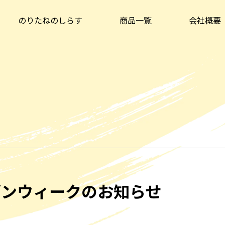
のりたねのしらす
商品一覧
会社概要
デンウィークのお知らせ