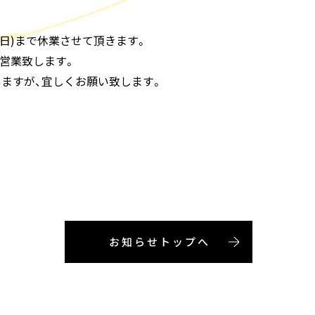
/10(日)まで休業させて頂きます。
通常営業致します。
ますが、宜しくお願い致します。
お知らせトップへ