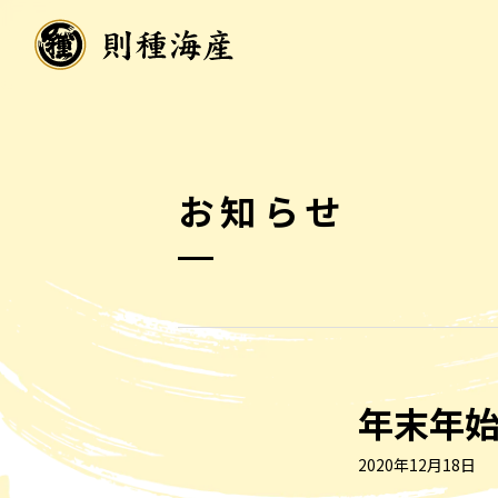
お知らせ
年末年
2020年12月18日