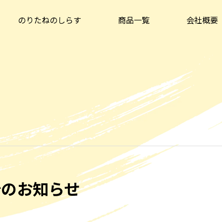
のりたねのしらす
商品一覧
会社概要
始のお知らせ