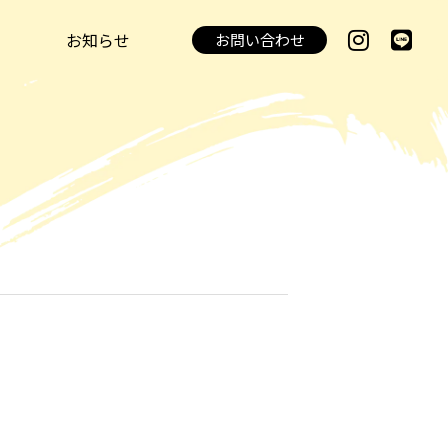
お知らせ
お問い合わせ