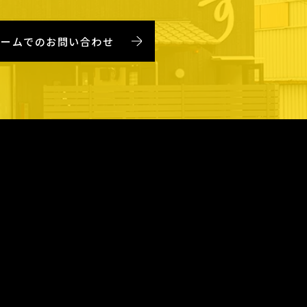
ォームでのお問い合わせ