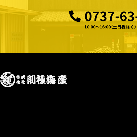
0737-63
10:00〜16:00（土日祝除く）